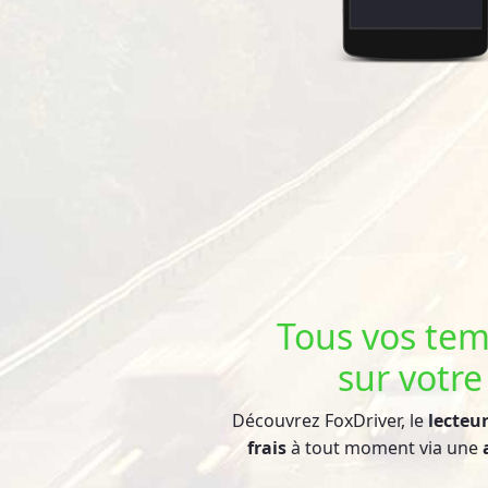
Tous vos tem
sur votre
Découvrez FoxDriver, le
lecteu
frais
à tout moment via une