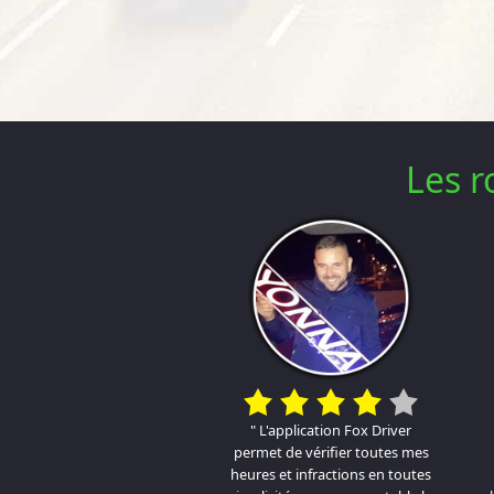
Les r
" L'application Fox Driver
permet de vérifier toutes mes
heures et infractions en toutes